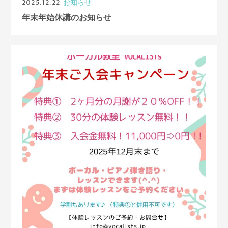
2025.12.22
お知らせ
年末年始休講のお知らせ