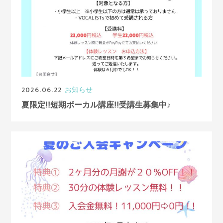
2026.06.22
お知らせ
夏限定!!短期ボーカル講座!!受講生募集中♪