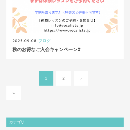
2025.09.08
ブログ
秋のお得なご入会キャンペーン❣️
1
2
›
»
カテゴリ