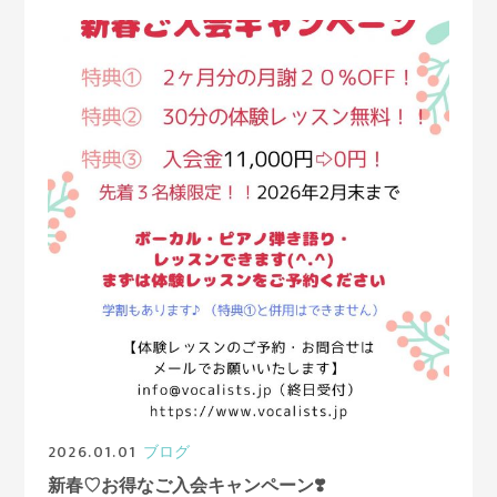
2026.01.01
ブログ
新春♡お得なご入会キャンペーン❣️