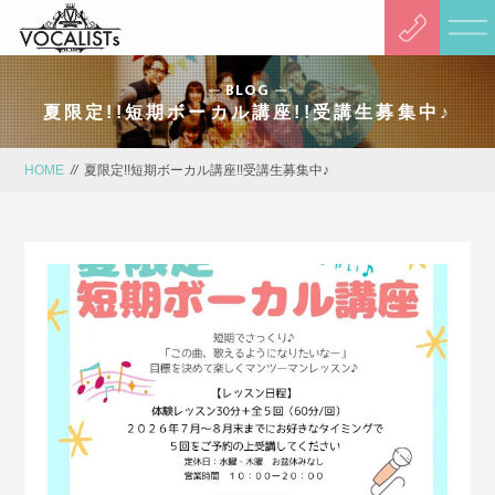
BLOG
夏限定!!短期ボーカル講座!!受講生募集中♪
HOME
//
夏限定!!短期ボーカル講座!!受講生募集中♪