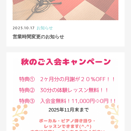
2025.10.17
お知らせ
営業時間変更のお知らせ