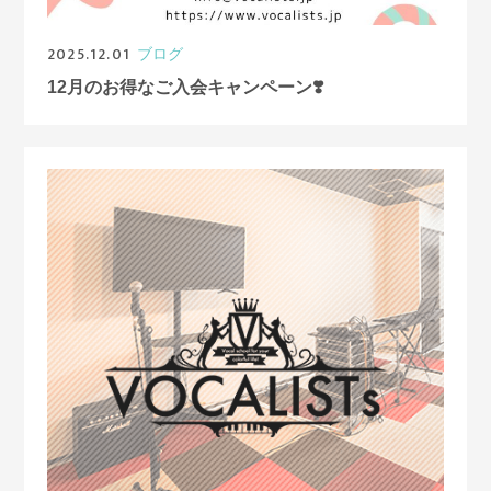
2025.12.01
ブログ
12月のお得なご入会キャンペーン❣️