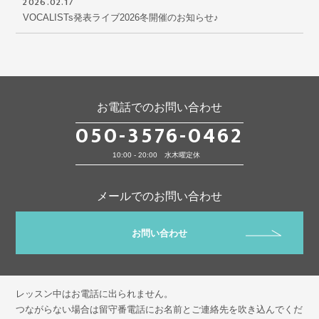
2026.02.17
VOCALISTs発表ライブ2026冬開催のお知らせ♪
お電話でのお問い合わせ
050-3576-0462
10:00 - 20:00 水木曜定休
メールでのお問い合わせ
お問い合わせ
レッスン中はお電話に出られません。
つながらない場合は留守番電話にお名前とご連絡先を吹き込んでくだ