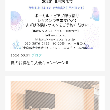
2026.05.31
ブログ
夏のお得なご入会キャンペーン❣️