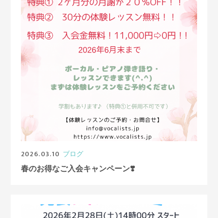
2026.03.10
ブログ
春のお得なご入会キャンペーン❣️