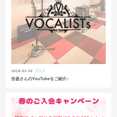
2026.03.30
ブログ
生徒さんのYouTubeをご紹介♪