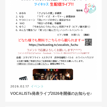
2026.02.17
イベント
VOCALISTs発表ライブ2026冬開催のお知らせ♪