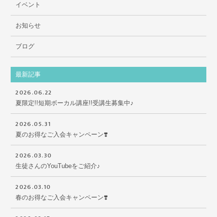
イベント
お知らせ
ブログ
最新記事
2026.06.22
夏限定!!短期ボーカル講座!!受講生募集中♪
2026.05.31
夏のお得なご入会キャンペーン❣️
2026.03.30
生徒さんのYouTubeをご紹介♪
2026.03.10
春のお得なご入会キャンペーン❣️