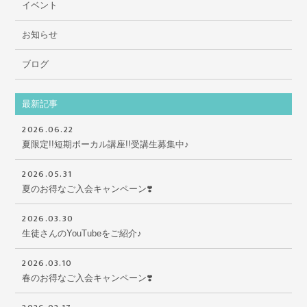
イベント
お知らせ
ブログ
最新記事
2026.06.22
夏限定!!短期ボーカル講座!!受講生募集中♪
2026.05.31
夏のお得なご入会キャンペーン❣️
2026.03.30
生徒さんのYouTubeをご紹介♪
2026.03.10
春のお得なご入会キャンペーン❣️