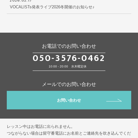
2026.02.17
VOCALISTs発表ライブ2026冬開催のお知らせ♪
お電話でのお問い合わせ
050-3576-0462
10:00 - 20:00 水木曜定休
メールでのお問い合わせ
お問い合わせ
レッスン中はお電話に出られません。
つながらない場合は留守番電話にお名前とご連絡先を吹き込んでくだ