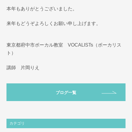
本年もありがとうございました。
来年もどうぞよろしくお願い申し上げます。
東京都府中市ボーカル教室 VOCALISTs（ボーカリス
ト）
講師 片岡りえ
ブログ一覧
カテゴリ