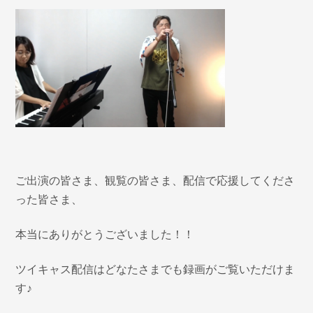
ご出演の皆さま、観覧の皆さま、配信で応援してくださ
った皆さま、
本当にありがとうございました！！
ツイキャス配信はどなたさまでも録画がご覧いただけま
す♪