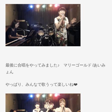
最後に合唱をやってみました♪ マリーゴールド /あいみ
ょん
やっぱり、みんなで歌うって楽しいね❤️