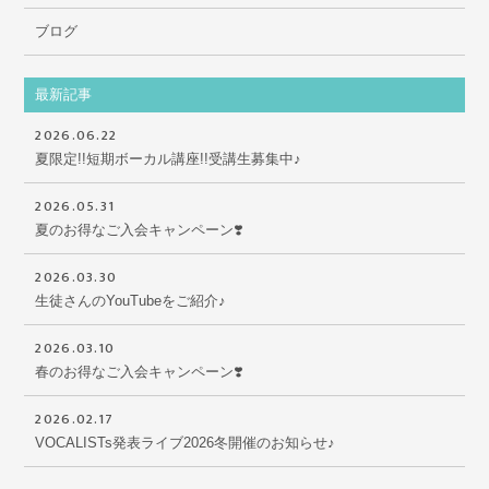
ブログ
最新記事
2026.06.22
夏限定!!短期ボーカル講座!!受講生募集中♪
2026.05.31
夏のお得なご入会キャンペーン❣️
2026.03.30
生徒さんのYouTubeをご紹介♪
2026.03.10
春のお得なご入会キャンペーン❣️
2026.02.17
VOCALISTs発表ライブ2026冬開催のお知らせ♪