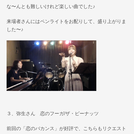
な〜んとも難しいけれど楽しい曲でした♪
来場者さんにはペンライトをお配りして、盛り上がりま
した〜♪
３、弥生さん 恋のフーガ/ザ・ピーナッツ
前回の「恋のバカンス」が好評で、こちらもリクエスト