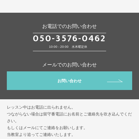
お電話でのお問い合わせ
050-3576-0462
10:00 - 20:00 水木曜定休
メールでのお問い合わせ
お問い合わせ
レッスン中はお電話に出られません。
つながらない場合は留守番電話にお名前とご連絡先を吹き込んでくだ
さい。
もしくはメールにてご連絡をお願いします。
当教室より追ってご連絡いたします。