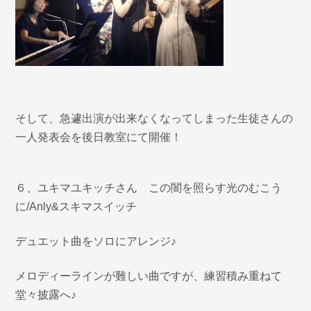
そして、急遽出演が出来なくなってしまった生徒さんの
一人発表会を後日教室にて開催！
６、ユキマユキッチさん この闇を照らす光のむこう
に/Anly&スキマスイッチ
デュエット曲をソロにアレンジ♪
メロディーラインが難しい曲ですが、練習積み重ねて
堂々披露へ♪