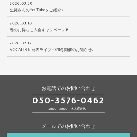
2026.03.30
生徒さんのYouTubeをご紹介♪
2026.03.10
春のお得なご入会キャンペーン❣️
2026.02.17
VOCALISTs発表ライブ2026冬開催のお知らせ♪
お電話でのお問い合わせ
050-3576-0462
10:00 - 20:00 水木曜定休
メールでのお問い合わせ