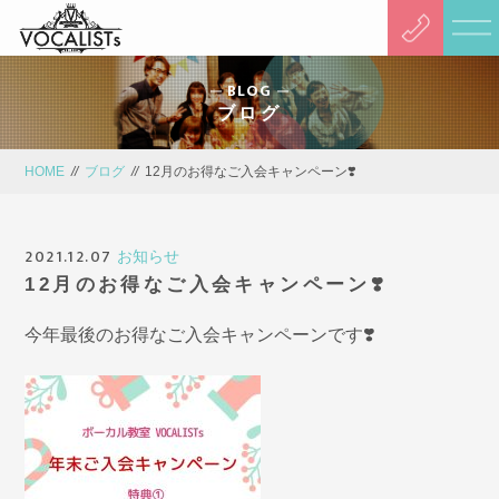
BLOG
ブログ
HOME
//
ブログ
//
12月のお得なご入会キャンペーン❣️
2021.12.07
お知らせ
12月のお得なご入会キャンペーン❣️
今年最後のお得なご入会キャンペーンです❣️