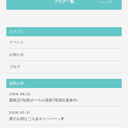
ブログ一覧
カテゴリ
イベント
お知らせ
ブログ
最新記事
2026.06.22
夏限定!!短期ボーカル講座!!受講生募集中♪
2026.05.31
夏のお得なご入会キャンペーン❣️