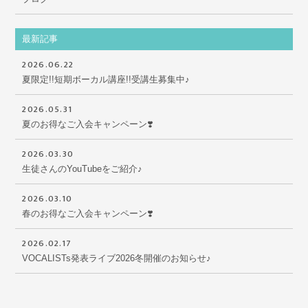
最新記事
2026.06.22
夏限定!!短期ボーカル講座!!受講生募集中♪
2026.05.31
夏のお得なご入会キャンペーン❣️
2026.03.30
生徒さんのYouTubeをご紹介♪
2026.03.10
春のお得なご入会キャンペーン❣️
2026.02.17
VOCALISTs発表ライブ2026冬開催のお知らせ♪