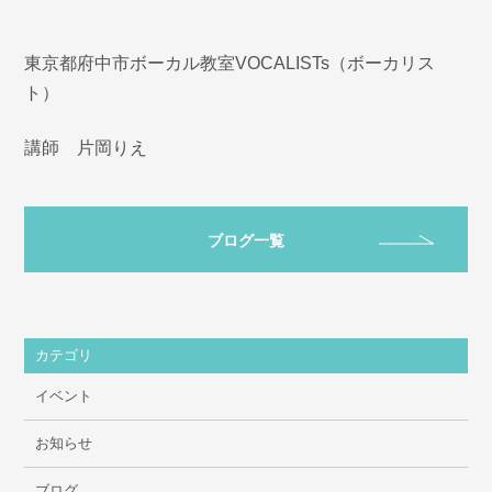
東京都府中市ボーカル教室VOCALISTs（ボーカリス
ト）
講師 片岡りえ
ブログ一覧
カテゴリ
イベント
お知らせ
ブログ