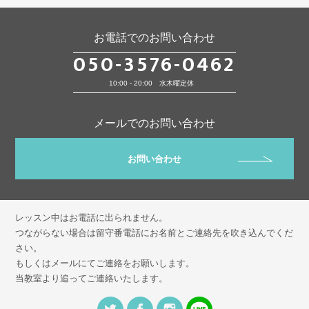
お電話でのお問い合わせ
050-3576-0462
10:00 - 20:00 水木曜定休
メールでのお問い合わせ
お問い合わせ
レッスン中はお電話に出られません。
つながらない場合は留守番電話にお名前とご連絡先を吹き込んでくだ
さい。
もしくはメールにてご連絡をお願いします。
当教室より追ってご連絡いたします。