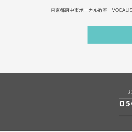
東京都府中市ボーカル教室 VOCALI
05