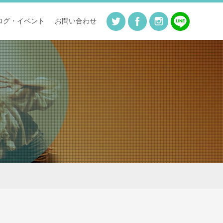
ログ・イベント
お問い合わせ