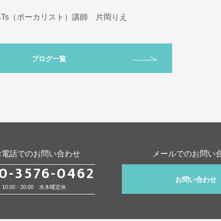
STs（ボーカリスト）講師 片岡りえ
ブログ一覧
お電話でのお問い合わせ
メールでのお問い
0-3576-0462
お問い合わせ
10:00 - 20:00 水木曜定休