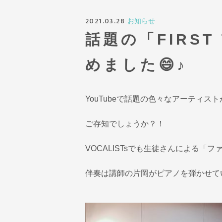
2021.03.28
お知らせ
話題の「FIRST 
めました😄♪
YouTubeで話題の色々なアーティストが
ご存知でしょうか？！
VOCALISTsでも生徒さんによる「
伴奏は講師の片岡がピアノを弾かせて