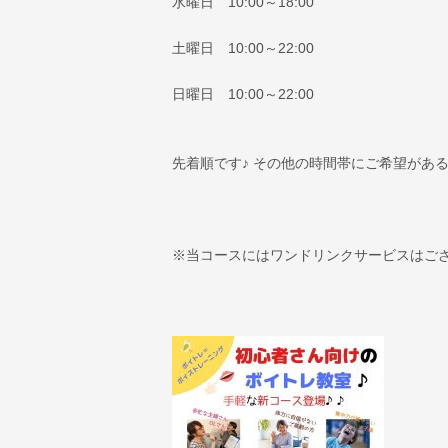
水曜日 10:00～18:00
土曜日 10:00～22:00
日曜日 10:00～22:00
先着順です♪ その他の時間帯にご希望があ
※当コースにはワンドリンクサービスはございま