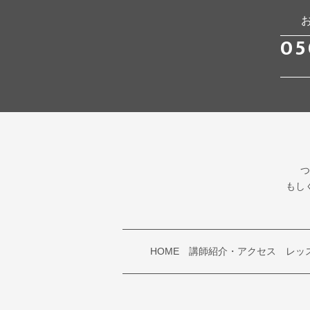
05
つ
もし
HOME
講師紹介・アクセス
レッ