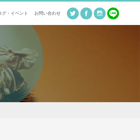
ログ・イベント
お問い合わせ