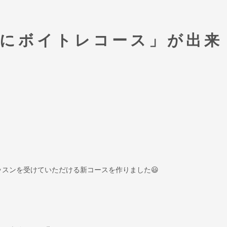
軽にボイトレコース」が出来
スンを受けていただける新コースを作りました😃