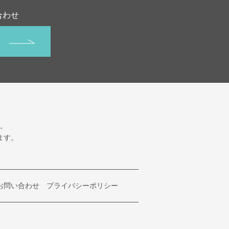
合わせ
。
ます。
お問い合わせ
プライバシーポリシー