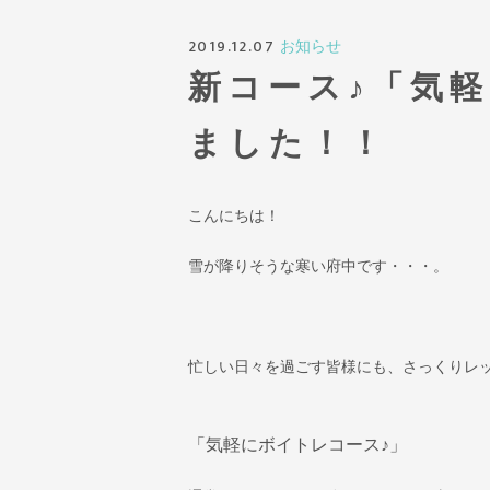
2019.12.07
お知らせ
新コース♪「気
ました！！
こんにちは！
雪が降りそうな寒い府中です・・・。
忙しい日々を過ごす皆様にも、さっくりレッ
「気軽にボイトレコース♪」