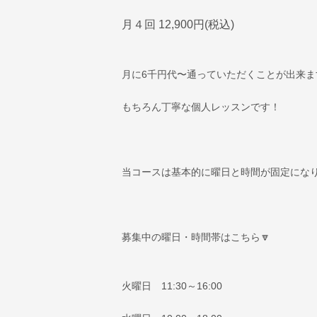
月４回 12,900円(税込)
月に6千円代〜通っていただくことが出来ます
もちろん丁寧な個人レッスンです！
当コースは基本的に曜日と時間が固定になります
募集中の曜日・時間帯はこちら🔽
火曜日 11:30～16:00