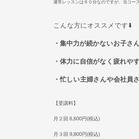
通常レッスンは６０分なのですが、当コー
こんな方にオススメです⬇️
・集中力が続かないお子さ
・体力に自信がなく疲れや
・忙しい主婦さんや会社員
【受講料】
月２回 6,600円(税込)
月３回 9,800円(税込)