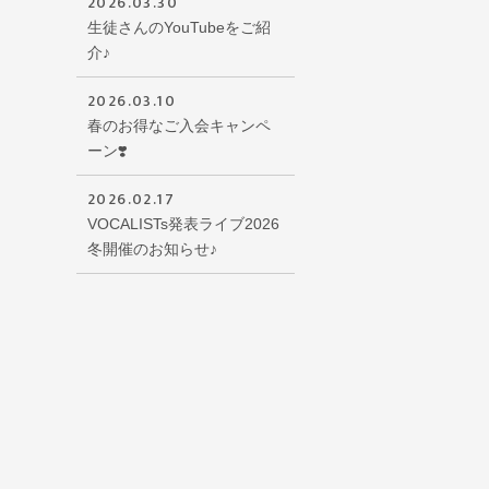
2026.03.30
生徒さんのYouTubeをご紹
介♪
2026.03.10
春のお得なご入会キャンペ
ーン❣️
2026.02.17
VOCALISTs発表ライブ2026
冬開催のお知らせ♪